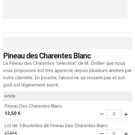
Pineau des Charentes Blanc
Le Pineau des Charentes "sélection" de M. Grellier que nous
vous proposons est très apprécié depuis plusieurs années par
notre clientèle. En bouche, l'alcool ne se ressent pas et son
goût est légèrement sucré.
Article
Pineau Des Charentes Blanc
12,50 €
Lot de 3 Bouteilles de Pineau Des Charentes Blanc
37,50 €