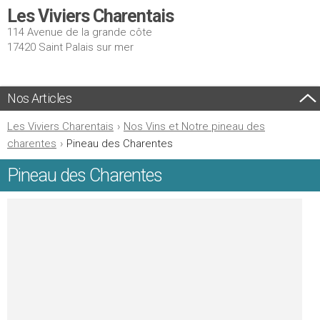
Les Viviers Charentais
114 Avenue de la grande côte
17420 Saint Palais sur mer
Nos Articles
Les Viviers Charentais
›
Nos Vins et Notre pineau des
charentes
›
Pineau des Charentes
Pineau des Charentes