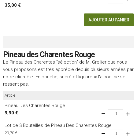
35,00 €
AJOUTER AU PANIER
Pineau des Charentes Rouge
Le Pineau des Charentes "sélection" de M. Grellier que nous
vous proposons est très apprécié depuis plusieurs années par
notre clientèle. En bouche, sucré et liquoreux l'alcool ne se
ressent pas.
Article
Pineau Des Charentes Rouge
9,90 €
Lot de 3 Bouteilles de Pineau Des Charentes Rouge
29,70 €